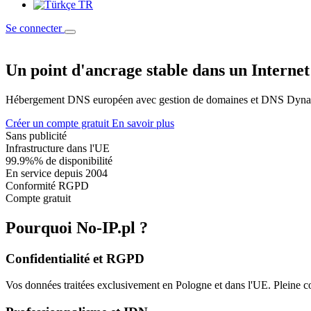
TR
Se connecter
Un point d'ancrage stable dans un Internet
Hébergement DNS européen avec gestion de domaines et DNS Dynam
Créer un compte gratuit
En savoir plus
Sans publicité
Infrastructure dans l'UE
99.9%% de disponibilité
En service depuis 2004
Conformité RGPD
Compte gratuit
Pourquoi No-IP.pl ?
Confidentialité et RGPD
Vos données traitées exclusivement en Pologne et dans l'UE. Pleine c