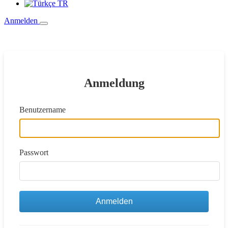
TR
Anmelden
Anmeldung
Benutzername
Passwort
Anmelden