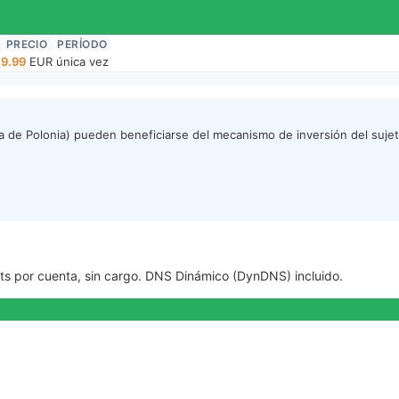
PRECIO
PERÍODO
9.99
EUR
única vez
 de Polonia) pueden beneficiarse del mecanismo de inversión del sujet
hosts por cuenta, sin cargo. DNS Dinámico (DynDNS) incluido.