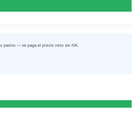
o pasivo — se paga el precio neto sin IVA.