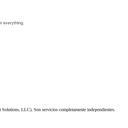
t everything.
net Solutions, LLC). Son servicios completamente independientes.