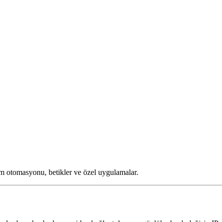
m otomasyonu, betikler ve özel uygulamalar.