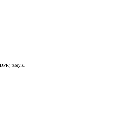
DPR) tabiyiz.